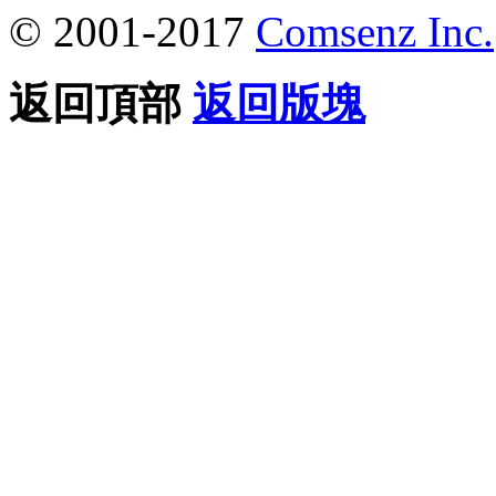
© 2001-2017
Comsenz Inc.
返回頂部
返回版塊