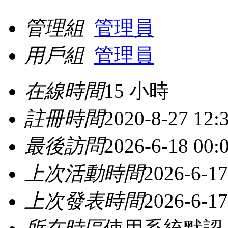
管理組
管理員
用戶組
管理員
在線時間
15 小時
註冊時間
2020-8-27 12:
最後訪問
2026-6-18 00:
上次活動時間
2026-6-17
上次發表時間
2026-6-17