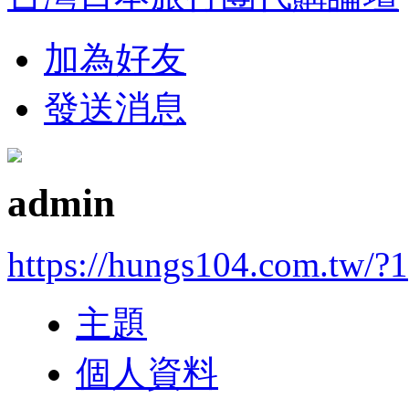
加為好友
發送消息
admin
https://hungs104.com.tw/?1
主題
個人資料