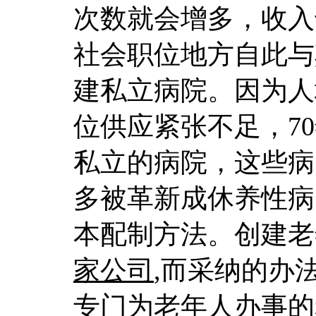
次数就会增多，收入
社会职位地方自此与
建私立病院。因为人
位供应紧张不足，7
私立的病院，这些病
多被革新成休养性病
本配制方法。创建老
家公司
,而采纳的办
专门为老年人办事的