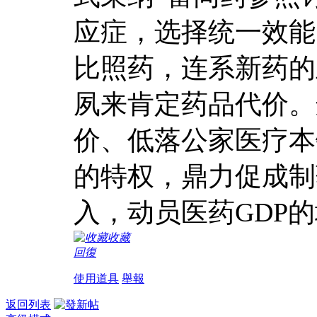
应症，选择统一效能
比照药，连系新药的
夙来肯定药品代价。
价、低落公家医疗本
的特权，鼎力促成制
入，动员医药GDP
收藏
回復
使用道具
舉報
返回列表