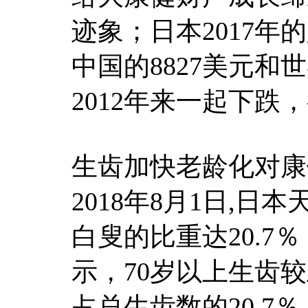
迹象；日本2017年的
中国的8827美元和
2012年来一起下跌
生齿加快老龄化对康
2018年8月1日,日
白叟的比重达20.
示，70岁以上生齿较
占总生齿数的20.7