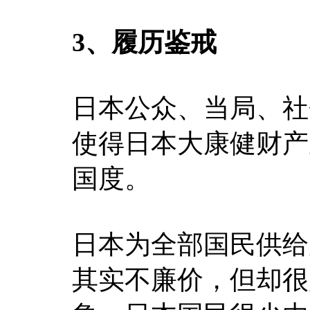
3、履历鉴戒
日本公众、当局、社
使得日本大康健财产
国度。
日本为全部国民供给
其实不廉价，但却很