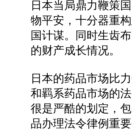
日本当局鼎力鞭策国
物平安，十分器重构
国计谋。同时生齿布
的财产成长情况。
日本的药品市场比力
和羁系药品市场的法
很是严酷的划定，包
品办理法令律例重要