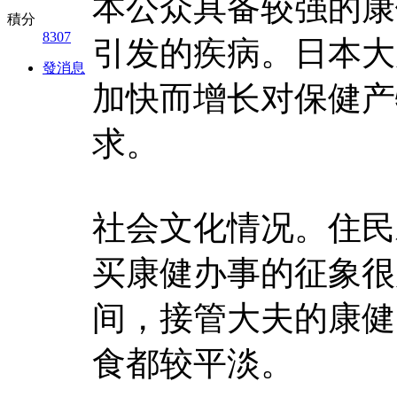
本公众具备较强的康
積分
8307
引发的疾病。日本大
發消息
加快而增长对保健产
求。
社会文化情况。住民
买康健办事的征象很
间，接管大夫的康健
食都较平淡。