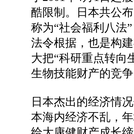
酷限制。日本共公布
称为“社会福利八法
法令根据，也是构建
大把“科研重点转向
生物技能财产的竞争
日本杰出的经济情况
本海内经济不乱，年均
给大康健财产成长缔