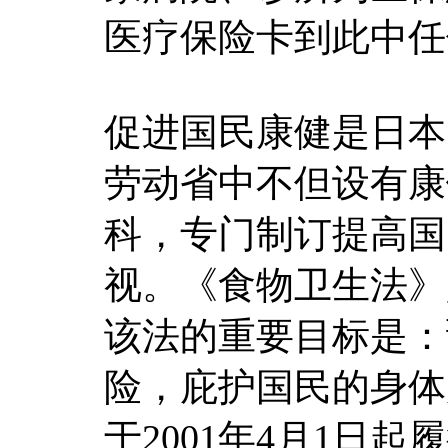
医疗保险卡到此中任
促进国民康健是日本
劳动省中不但设有康
科，专门制订提高国
视。《食物卫生法》
该法的重要目标是：
险，庇护国民的身体
于2001年4月1日