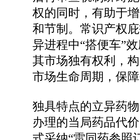
权的同时，有助于增
和节制。常识产权庇
异进程中“搭便车”
其市场独有权利，构
市场生命周期，保障
独具特点的立异药物
办理的当局药品代价
式采纳“雷同药参照