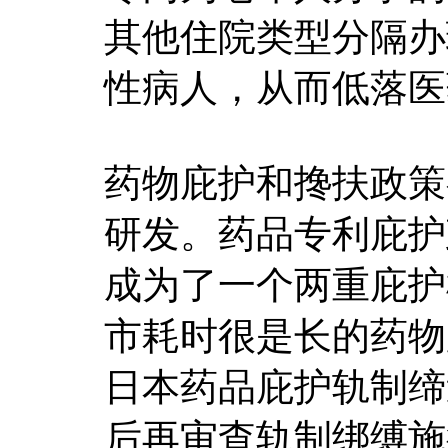
其他住院类型分隔办
性病人，从而低落医
药物庇护和搀扶政策
研发。药品专利庇护
成为了一个两重庇护
市耗时很是长的药物
日本药品庇护轨制缔
后再审查轨制绑缚施