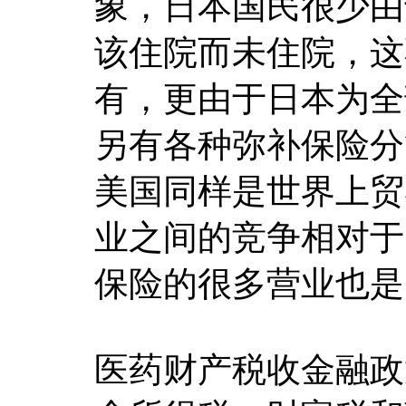
象，日本国民很少由
该住院而未住院，这
有，更由于日本为全
另有各种弥补保险分
美国同样是世界上贸
业之间的竞争相对于
保险的很多营业也是
医药财产税收金融政