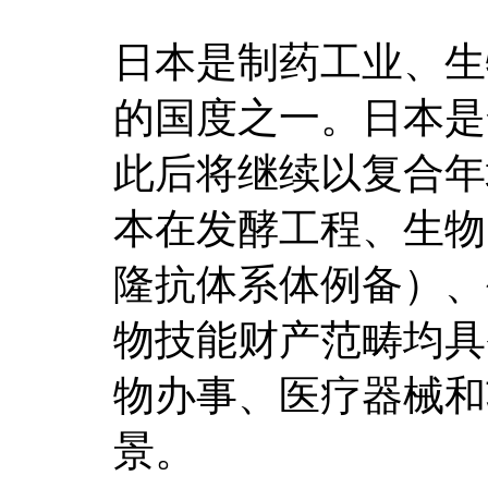
日本是制药工业、生
的国度之一。日本是
此后将继续以复合年
本在发酵工程、生物
隆抗体系体例备）、
物技能财产范畴均具
物办事、医疗器械和
景。