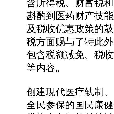
含所得税、财富税和
斟酌到医药财产技能
及税收优惠政策的鼓
税方面赐与了特此外
包含税额减免、税收
等内容。
创建现代医疗轨制、
全民参保的国民康健