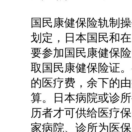
国民康健保险轨制操
划定，日本国民和在
要参加国民康健保险
取国民康健保险证。
的医疗费，余下的由
算。日本病院或诊所
历者才可供给医疗保
家病院、诊所为医保