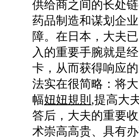
供给商之间的长处链
药品制造和谋划企业
障。在日本，大夫已
入的重要手腕就是经
卡，从而获得响应的
法实在很简略：将大
幅
妞妞規則
,提高大
答后，大夫的重要收
术崇高高贵、具有办