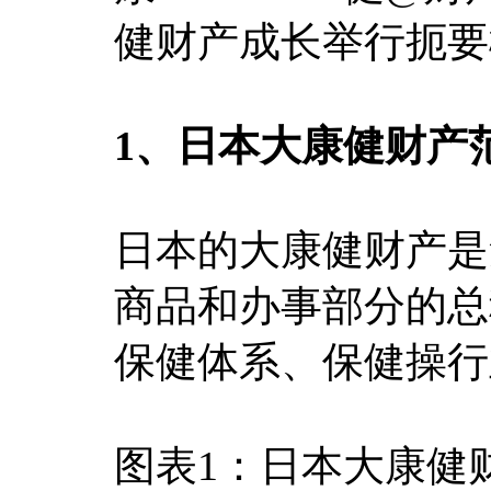
健财产成长举行扼要
1、日本大康健财产
日本的大康健财产是
商品和办事部分的总
保健体系、保健操行
图表1：日本大康健