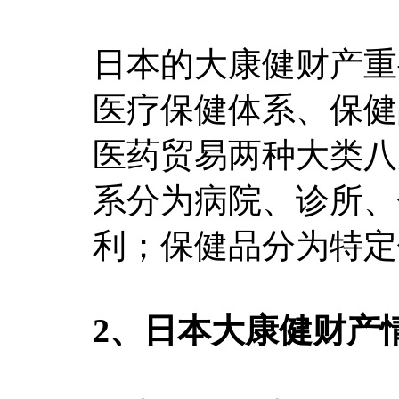
日本的大康健财产重
医疗保健体系、保健
医药贸易两种大类八
系分为病院、诊所、
利；保健品分为特定
2、日本大康健财产