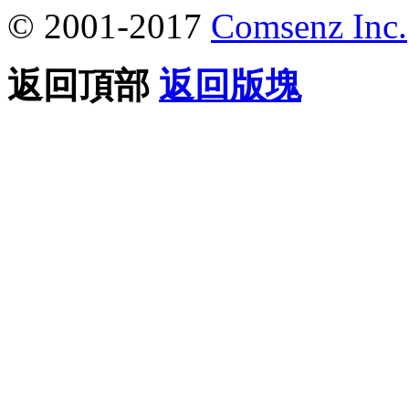
© 2001-2017
Comsenz Inc.
返回頂部
返回版塊